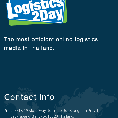
The most efficient online logistics
media in Thailand.
Contact Info
294/18-19 Motorway Romklao Rd., Klongsam Pravet,
Ladkrabang, Bangkok 10520 Thailand.