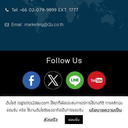
Tel:
+66 02-079-9899 EXT. 1777
Email : marketing@i2u.co.th
Follow Us
logistics2day.com
Copyright 2026
© All Rights Reserved
เว็บไซต์ logistics2day.com ใช้คุกกี้เพื่อประสบการณ์การใช้งานที่ดี การคลิกปุ่ม
Online Marketing & Web Design by i2u
นโยบายความเป็น
ยอมรับ หรือ ใช้งานเว็บไซต์ของเราถือเป็นการยอมรับ
Communication
ส่วนตัว
ยอมรับ