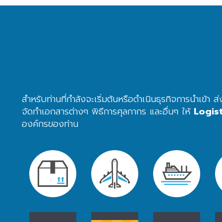
สำหรับท่านที่กำลังจะเริ่มต้นหรือดำเนินธุรกิจการนำเข
จัดทำเอกสารต่างๆ พิธีการศุลกากร และอื่นๆ ให้
Logis
องค์กรของท่าน