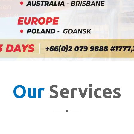
Our
Services