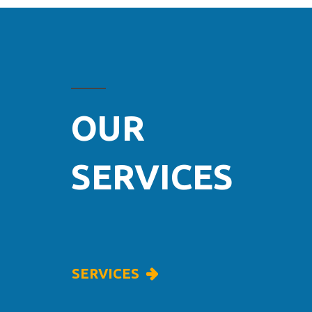
OUR
SERVICES
SERVICES