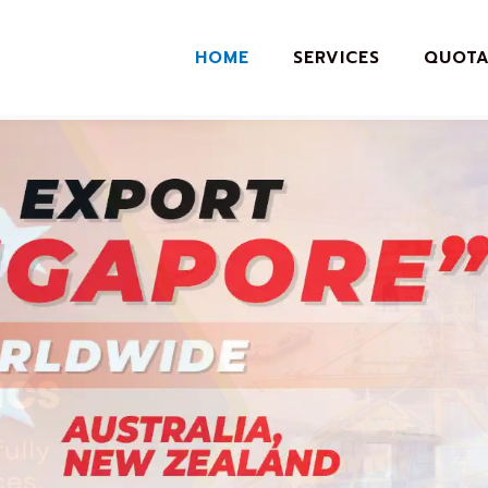
HOME
SERVICES
QUOTA