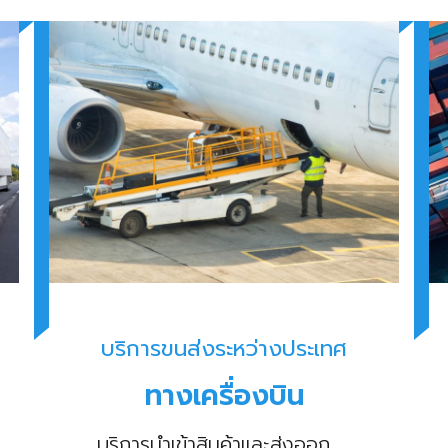
บริการขนส่งระหว่างประเทศ
ทางเครื่องบิน
บริการนำเข้าสินค้าและส่งออก