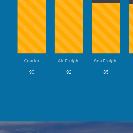
Courier
Air Freight
Sea Freight
90
92
85