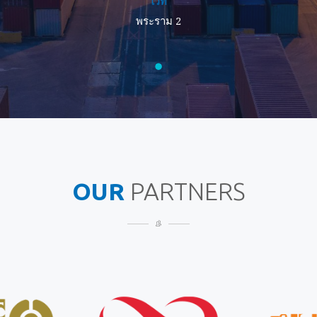
ไวท์
พระราม 2
OUR
PARTNERS