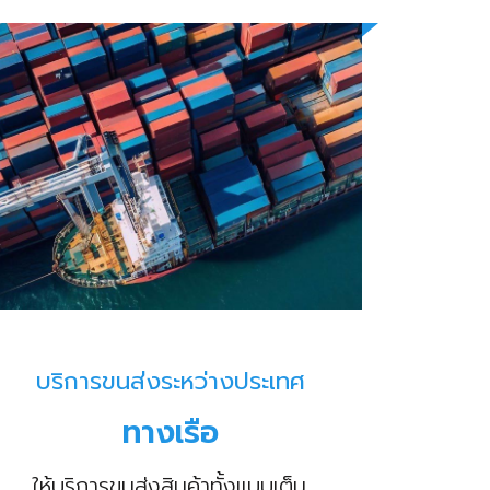
บริการขนส่งระหว่างประเทศ
ทางเรือ
ให้บริการขนส่งสินค้าทั้งแบบเต็ม