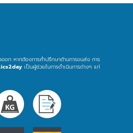
้า ส่งออก หากต้องการคำปรึกษาด้านการขนส่ง การ
tics2day
เป็นผู้ช่วยในการดำเนินการต่างๆ แก่