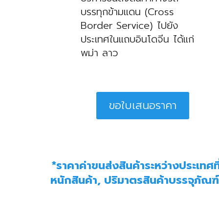
บรรทุกข้ามแดน (Cross
Border Service) ไปยัง
ประเทศในแถบอินโดจีน ได้แก่
พม่า ลาว
ขอใบเสนอราคา
*ราคาค่าขนส่งสินค้าระหว่างประเทศที่
หนักสินค้า, ปริมาตรสินค้าบรรจุภัณ