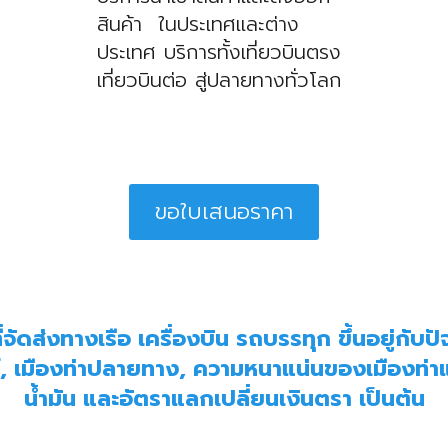
สินค้า ในประเทศและต่าง
ประเทศ บริการทั้งเที่ยวบินตรง
เที่ยวบินต่อ สู่ปลายทางทั่วโลก
ขอใบเสนอราคา
จัดส่งทางเรือ เครื่องบิน รถบรรทุก ขึ้นอยู่กับ
ฑ์, เมืองท่าปลายทาง, ความหนาแน่นของเมืองท่
น้ำมัน และอัตราแลกเปลี่ยนเงินตรา เป็นต้น