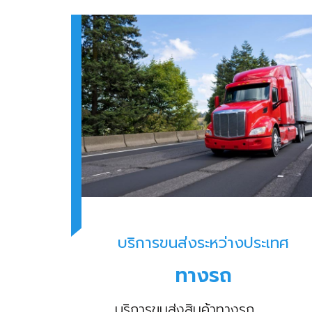
บริการขนส่งระหว่างประเทศ
ทางรถ
บริการขนส่งสินค้าทางรถ