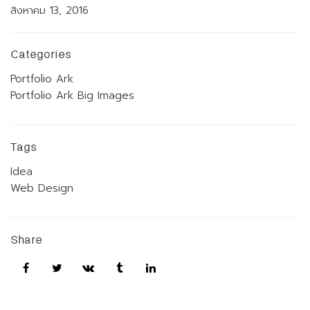
สิงหาคม 13, 2016
Categories
Portfolio Ark
Portfolio Ark Big Images
Tags
Idea
Web Design
Share