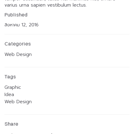
varius urna sapien vestibulum lectus.
Published
สิงหาคม 12, 2016
Categories
Web Design
Tags
Graphic
Idea
Web Design
Share