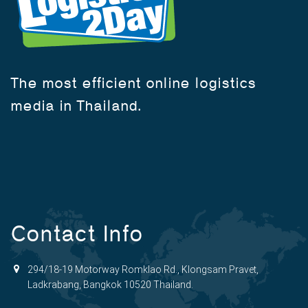
The most efficient online logistics
media in Thailand.
Contact Info
294/18-19 Motorway Romklao Rd., Klongsam Pravet,
Ladkrabang, Bangkok 10520 Thailand.