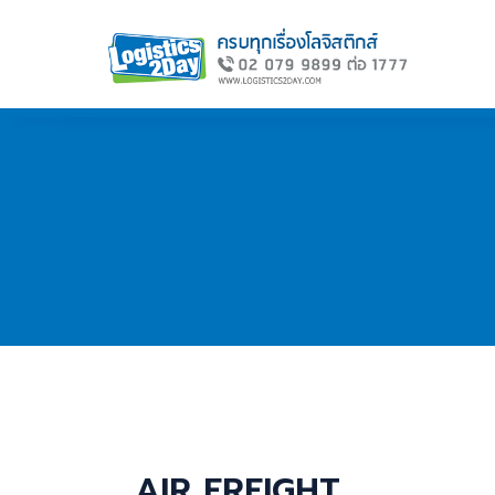
AIR FREIGHT