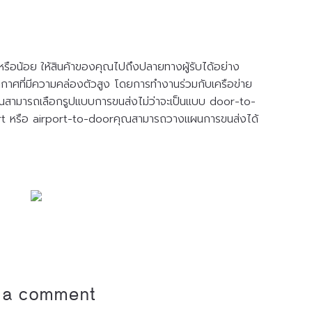
กหรือน้อย ให้สินค้าของคุณไปถึงปลายทางผู้รับได้อย่าง
าศที่มีความคล่องตัวสูง โดยการทำงานร่วมกับเครือข่าย
สามารถเลือกรูปแบบการขนส่งไม่ว่าจะเป็นแบบ door-to-
ort หรือ airport-to-doorคุณสามารถวางแผนการขนส่งได้
 a comment