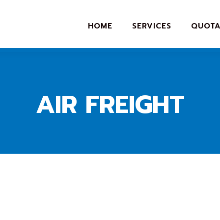
HOME
SERVICES
QUOTA
AIR FREIGHT