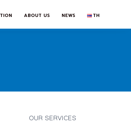
TION
ABOUT US
NEWS
TH
OUR SERVICES