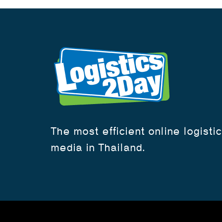
The most efficient online logisti
media in Thailand.