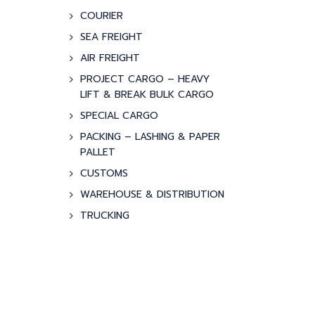
COURIER
SEA FREIGHT
AIR FREIGHT
PROJECT CARGO – HEAVY
LIFT & BREAK BULK CARGO
SPECIAL CARGO
PACKING – LASHING & PAPER
PALLET
CUSTOMS
WAREHOUSE & DISTRIBUTION
TRUCKING