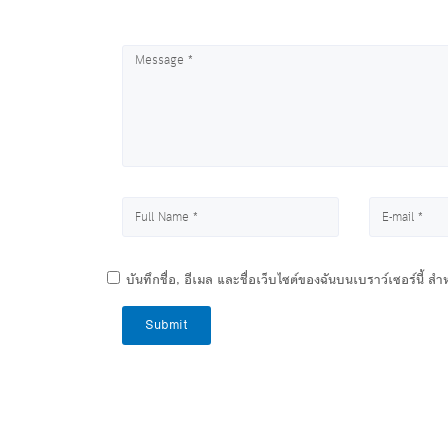
บันทึกชื่อ, อีเมล และชื่อเว็บไซต์ของฉันบนเบราว์เซอร์นี้ 
Submit