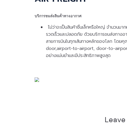
บริการขนส่งสินค้าทางอากาศ
ไม่ว่าจะเป็นสินค้าชิ้นเล็กหรือใหญ่ จำนวนมา
รวดเร็วและปลอดภัย ด้วยบริการขนส่งทางอาก
สายการบินในทุกเส้นทางหลักของโลก โดยคุณ
door,airport-to-airport, door-to-airp
อย่างแม่นยำและมีประสิทธิภาพสูงสุด
Leave