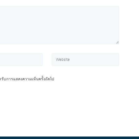
สำหรับการแสดงความเห็นครั้งถัดไป