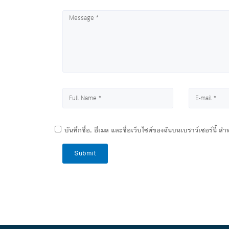
บันทึกชื่อ, อีเมล และชื่อเว็บไซต์ของฉันบนเบราว์เซอร์นี้ 
Submit