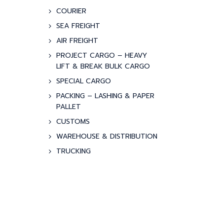
COURIER
SEA FREIGHT
AIR FREIGHT
PROJECT CARGO – HEAVY
LIFT & BREAK BULK CARGO
SPECIAL CARGO
PACKING – LASHING & PAPER
PALLET
CUSTOMS
WAREHOUSE & DISTRIBUTION
TRUCKING