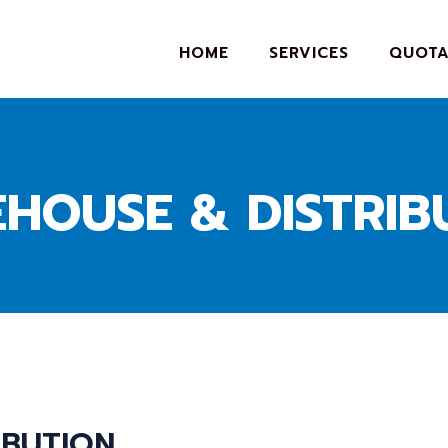
HOME
SERVICES
QUOTA
HOUSE & DISTRIB
IBUTION