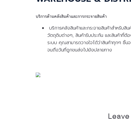
บริการด้านคลังสินค้าและการกระจายสินค้า
บริการคลังสินค้าและกระจายสินค้าสำหรับสินค้
วัตถุดิบต่างๆ, สินค้ารับประกัน และสินค้าที่
ระบบ คุณสามารถวางใจได้ว่าสินค้าทุกๆ ชิ้นจ
จนถึงวันที่ถูกขนส่งไปยังปลายทาง
Leave