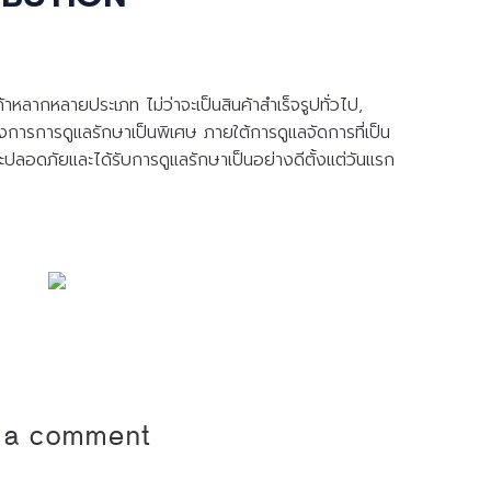
าหลากหลายประเภท ไม่ว่าจะเป็นสินค้าสำเร็จรูปทั่วไป,
ต้องการการดูแลรักษาเป็นพิเศษ ภายใต้การดูแลจัดการที่เป็น
ะปลอดภัยและได้รับการดูแลรักษาเป็นอย่างดีตั้งแต่วันแรก
 a comment