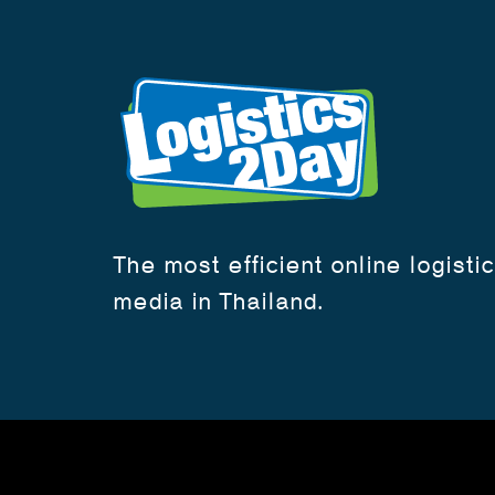
The most efficient online logisti
media in Thailand.