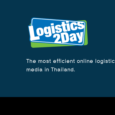
The most efficient online logisti
media in Thailand.