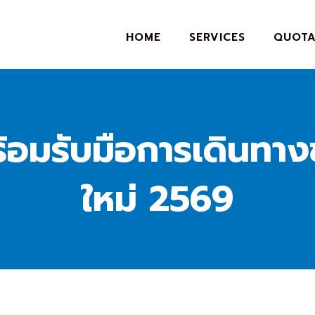
HOME
SERVICES
QUOTA
้อมรับมือการเดินทา
ใหม่ 2569