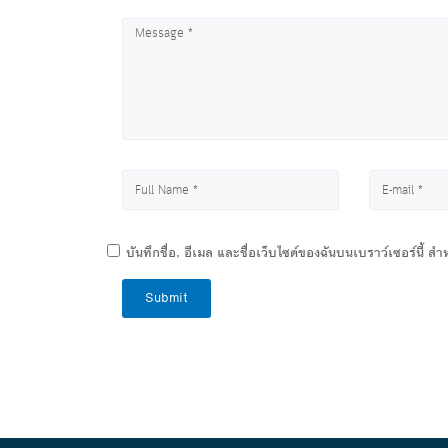
บันทึกชื่อ, อีเมล และชื่อเว็บไซต์ของฉันบนเบราว์เซอร์นี้ 
Submit