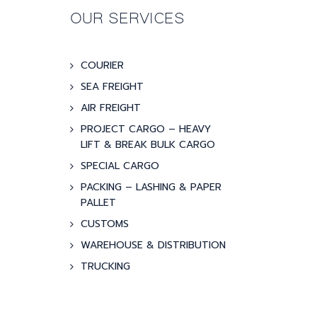
OUR SERVICES
COURIER
SEA FREIGHT
AIR FREIGHT
PROJECT CARGO – HEAVY
LIFT & BREAK BULK CARGO
SPECIAL CARGO
PACKING – LASHING & PAPER
PALLET
CUSTOMS
WAREHOUSE & DISTRIBUTION
TRUCKING