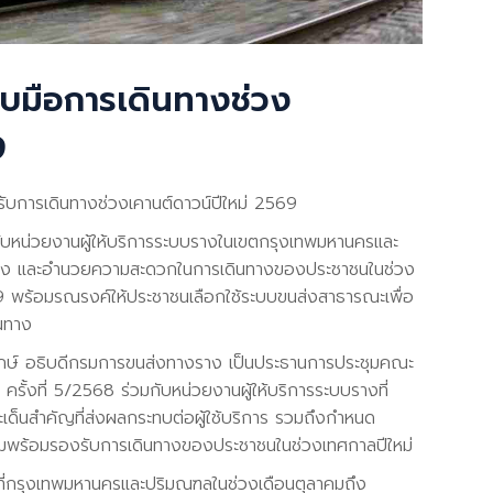
บมือการเดินทางช่วง
9
บการเดินทางช่วงเคานต์ดาวน์ปีใหม่ 2569
บหน่วยงานผู้ให้บริการระบบรางในเขตกรุงเทพมหานครและ
้อง และอำนวยความสะดวกในการเดินทางของประชาชนในช่วง
569 พร้อมรณรงค์ให้ประชาชนเลือกใช้ระบบขนส่งสาธารณะเพื่อ
นทาง
รักษ์ อธิบดีกรมการขนส่งทางราง เป็นประธานการประชุมคณะ
้งที่ 5/2568 ร่วมกับหน่วยงานผู้ให้บริการระบบรางที่
ะเด็นสำคัญที่ส่งผลกระทบต่อผู้ใช้บริการ รวมถึงกำหนด
ามพร้อมรองรับการเดินทางของประชาชนในช่วงเทศกาลปีใหม่
ที่กรุงเทพมหานครและปริมณฑลในช่วงเดือนตุลาคมถึง