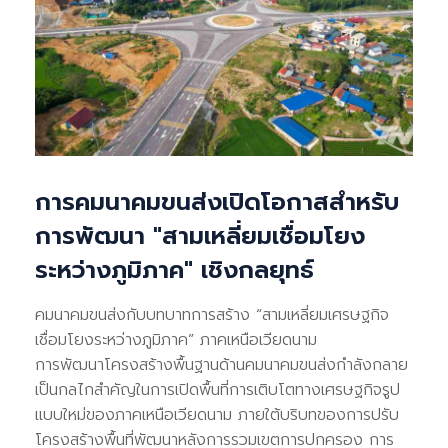
การคมนาคมขนส่งเปิดโอกาสสำหรับ
การพัฒนา "สามเหลี่ยมเชื่อมโยง
ระหว่างภูมิภาค" เชิงกลยุทธ์
คมนาคมขนส่งกับบทบาทการสร้าง “สามเหลี่ยมเศรษฐกิจ
เชื่อมโยงระหว่างภูมิภาค” ภาคเหนือเวียดนาม
การพัฒนาโครงสร้างพื้นฐานด้านคมนาคมขนส่งกำลังกลาย
เป็นกลไกสำคัญในการเปิดพื้นที่การเติบโตทางเศรษฐกิจรูป
แบบใหม่ของภาคเหนือเวียดนาม ภายใต้บริบทของการปรับ
โครงสร้างพื้นที่พัฒนาหลังการรวมเขตการปกครอง การ