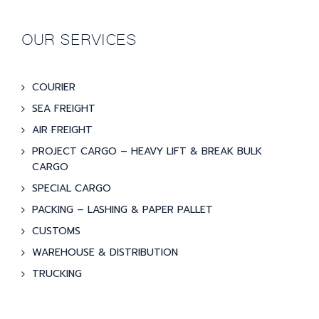
OUR SERVICES
COURIER
SEA FREIGHT
AIR FREIGHT
PROJECT CARGO – HEAVY LIFT & BREAK BULK
CARGO
SPECIAL CARGO
PACKING – LASHING & PAPER PALLET
CUSTOMS
WAREHOUSE & DISTRIBUTION
TRUCKING