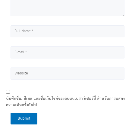
บันทึกชื่อ, อีเมล และชื่อเว็บไซต์ของฉันบนเบราว์เซอร์นี้ สำหรับการแสดง
ความเห็นครั้งถัดไป
Submit