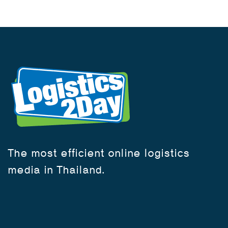
The most efficient online logistics
media in Thailand.