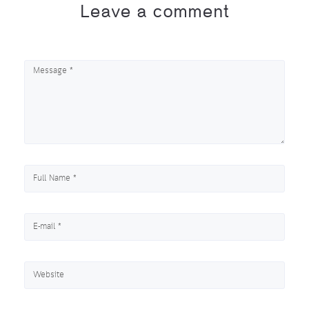
Leave a comment