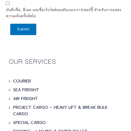
บันทึกชื่อ, อีเมล และชื่อเว็บไซต์ของฉันบนเบราว์เซอร์นี้ สำหรับการแสดง
ความเห็นครั้งถัดไป
Submit
OUR SERVICES
COURIER
SEA FREIGHT
AIR FREIGHT
PROJECT CARGO – HEAVY LIFT & BREAK BULK
CARGO
SPECIAL CARGO