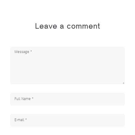
Leave a comment