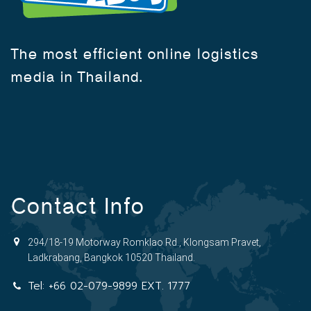
The most efficient online logistics
media in Thailand.
Contact Info
294/18-19 Motorway Romklao Rd., Klongsam Pravet,
Ladkrabang, Bangkok 10520 Thailand.
Tel:
+66 02-079-9899 EXT. 1777