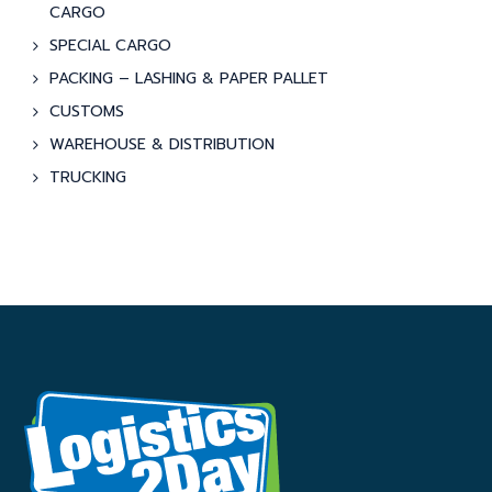
CARGO
SPECIAL CARGO
PACKING – LASHING & PAPER PALLET
CUSTOMS
WAREHOUSE & DISTRIBUTION
TRUCKING