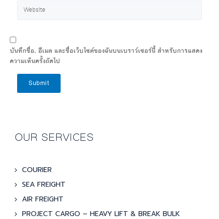
บันทึกชื่อ, อีเมล และชื่อเว็บไซต์ของฉันบนเบราว์เซอร์นี้ สำหรับการแสดง
ความเห็นครั้งถัดไป
Submit
OUR SERVICES
COURIER
SEA FREIGHT
AIR FREIGHT
PROJECT CARGO – HEAVY LIFT & BREAK BULK