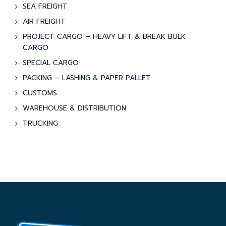
SEA FREIGHT
AIR FREIGHT
PROJECT CARGO – HEAVY LIFT & BREAK BULK
CARGO
SPECIAL CARGO
PACKING – LASHING & PAPER PALLET
CUSTOMS
WAREHOUSE & DISTRIBUTION
TRUCKING