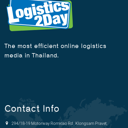
The most efficient online logistics
media in Thailand.
Contact Info
294/18-19 Motorway Romklao Rd., Klongsam Pravet,