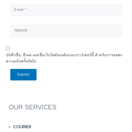
บันทึกชื่อ, อีเมล และชื่อเว็บไซต์ของฉันบนเบราว์เซอร์นี้ สำหรับการแสดง
ความเห็นครั้งถัดไป
Submit
OUR SERVICES
COURIER