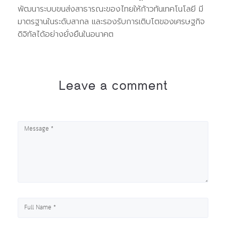
พัฒนาระบบขนส่งสาธารณะของไทยให้ก้าวทันเทคโนโลยี มี
มาตรฐานในระดับสากล และรองรับการเติบโตของเศรษฐกิจ
ดิจิทัลได้อย่างยั่งยืนในอนาคต
Leave a comment