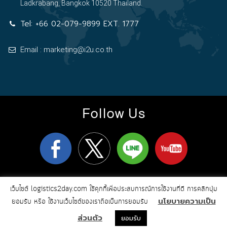
Ladkrabang, Bangkok 10520 Thailand.
Tel:
+66 02-079-9899 EXT. 1777
Email : marketing@i2u.co.th
Follow Us
logistics2day.com
Copyright 2026
© All Rights Reserved
เว็บไซต์ logistics2day.com ใช้คุกกี้เพื่อประสบการณ์การใช้งานที่ดี การคลิกปุ่ม
Online Marketing & Web Design by i2u
นโยบายความเป็น
Communication
ยอมรับ หรือ ใช้งานเว็บไซต์ของเราถือเป็นการยอมรับ
ส่วนตัว
ยอมรับ