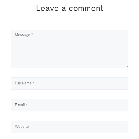
Leave a comment