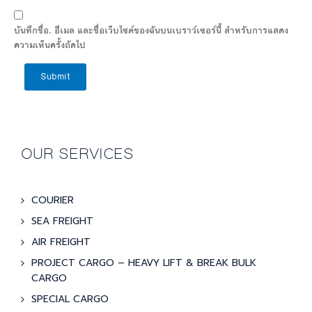
บันทึกชื่อ, อีเมล และชื่อเว็บไซต์ของฉันบนเบราว์เซอร์นี้ สำหรับการแสดง
ความเห็นครั้งถัดไป
Submit
OUR SERVICES
COURIER
SEA FREIGHT
AIR FREIGHT
PROJECT CARGO – HEAVY LIFT & BREAK BULK
CARGO
SPECIAL CARGO