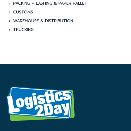
PACKING – LASHING & PAPER PALLET
CUSTOMS
WAREHOUSE & DISTRIBUTION
TRUCKING