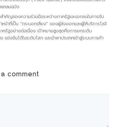
ือแหลมฉบัง
มสำคัญของความร่วมมือระหว่างภาครัฐและเอกชนในการขับ
หน้าที่เป็น “กระบอกเสียง” ของผู้ส่งออกและผู้ให้บริการโลจิ
าครัฐอย่างต่อเนื่อง เป้าหมายสูงสุดคือการยกระดับ
ย แข่งขันได้ในระดับโลก และนำพาประเทศเข้าสู่ระบบการค้า
 a comment