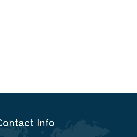
Contact Info