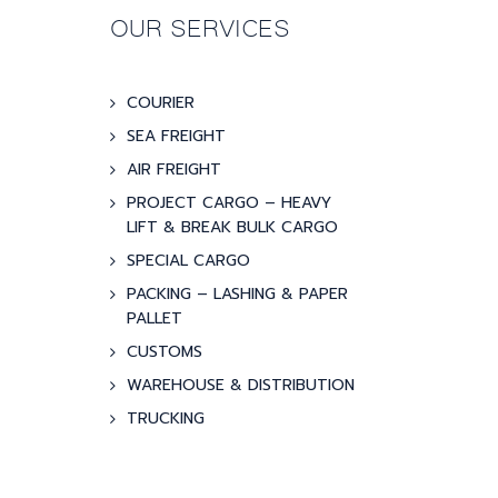
OUR SERVICES
COURIER
SEA FREIGHT
AIR FREIGHT
PROJECT CARGO – HEAVY
LIFT & BREAK BULK CARGO
SPECIAL CARGO
PACKING – LASHING & PAPER
PALLET
CUSTOMS
WAREHOUSE & DISTRIBUTION
TRUCKING