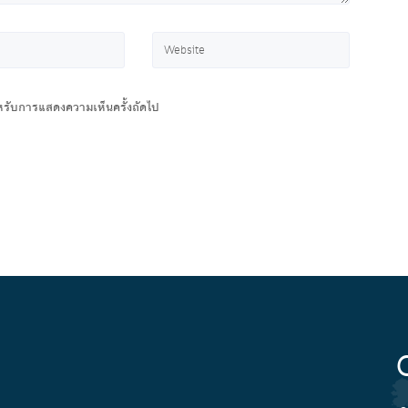
สำหรับการแสดงความเห็นครั้งถัดไป