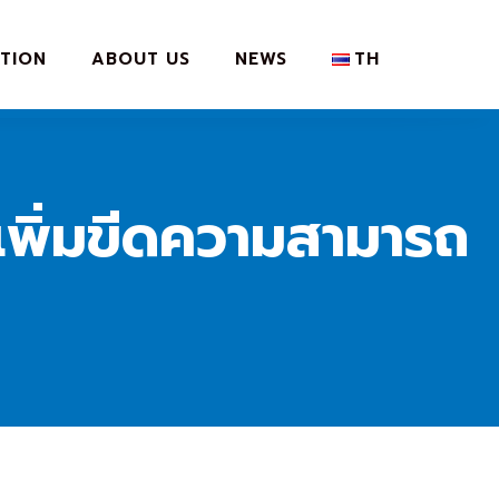
TION
ABOUT US
NEWS
TH
เพิ่มขีดความสามารถ