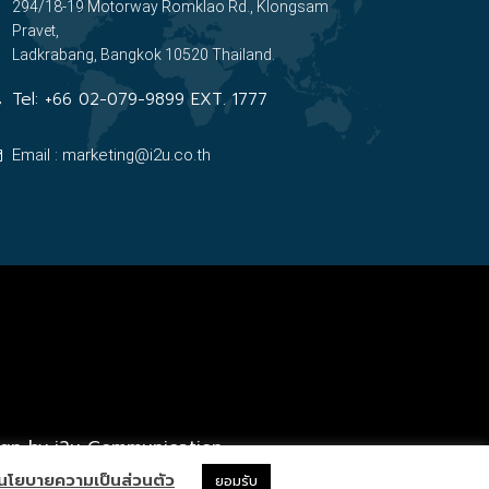
294/18-19 Motorway Romklao Rd., Klongsam
Pravet,
Ladkrabang, Bangkok 10520 Thailand.
Tel:
+66 02-079-9899 EXT. 1777
Email : marketing@i2u.co.th
ign by i2u Communication
นโยบายความเป็นส่วนตัว
ยอมรับ