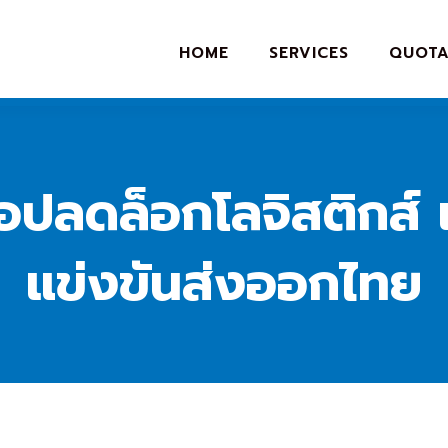
HOME
SERVICES
QUOTA
อปลดล็อกโลจิสติกส์ 
แข่งขันส่งออกไทย