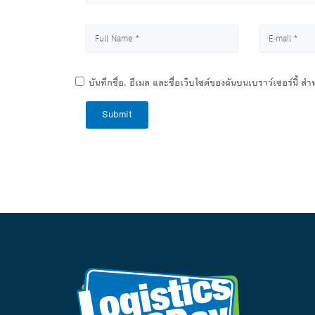
บันทึกชื่อ, อีเมล และชื่อเว็บไซต์ของฉันบนเบราว์เซอร์นี้ 
Submit