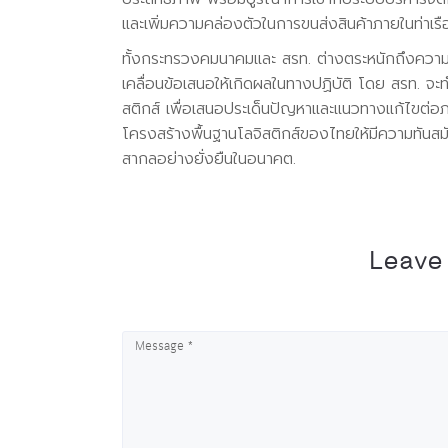
และเพิ่มความคล่องตัวในการขนส่งสินค้าภายในท่าเร
ทั้งกระทรวงคมนาคมและ สรท. ต่างตระหนักถึงควา
เคลื่อนข้อเสนอให้เกิดผลในทางปฏิบัติ โดย สรท. จะทำ
สติกส์ เพื่อเสนอประเด็นปัญหาและแนวทางแก้ไขต่อภ
โครงสร้างพื้นฐานโลจิสติกส์ของไทยให้มีความทันสมั
สากลอย่างยั่งยืนในอนาคต.
Leave