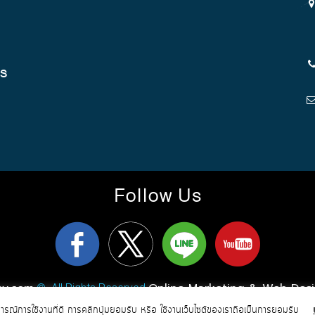
cs
Follow Us
ay.com
Online Marketing & Web Des
© All Rights Reserved
การณ์การใช้งานที่ดี การคลิกปุ่มยอมรับ หรือ ใช้งานเว็บไซต์ของเราถือเป็นการยอมรับ