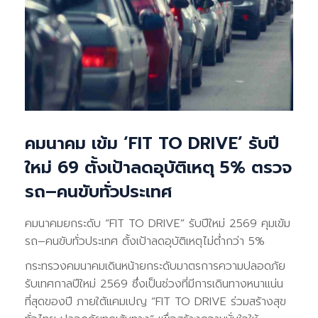
คมนาคม เข้ม ‘FIT TO DRIVE’ รับปี
ใหม่ 69 ตั้งเป้าลดอุบัติเหตุ 5% ตรวจ
รถ–คนขับทั่วประเทศ
คมนาคมยกระดับ “FIT TO DRIVE” รับปีใหม่ 2569 คุมเข้ม
รถ–คนขับทั่วประเทศ ตั้งเป้าลดอุบัติเหตุไม่ต่ำกว่า 5%
กระทรวงคมนาคมเดินหน้ายกระดับมาตรการความปลอดภัย
รับเทศกาลปีใหม่ 2569 ซึ่งเป็นช่วงที่มีการเดินทางหนาแน่น
ที่สุดของปี ภายใต้แคมเปญ “FIT TO DRIVE ร่วมสร้างสุข