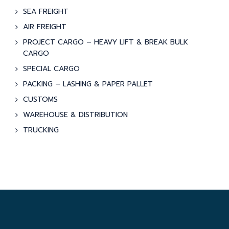
SEA FREIGHT
AIR FREIGHT
PROJECT CARGO – HEAVY LIFT & BREAK BULK
CARGO
SPECIAL CARGO
PACKING – LASHING & PAPER PALLET
CUSTOMS
WAREHOUSE & DISTRIBUTION
TRUCKING