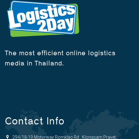
The most efficient online logistics
media in Thailand.
Contact Info
294/18-19 Motorway Romklao Rd., Klongsam Pravet,