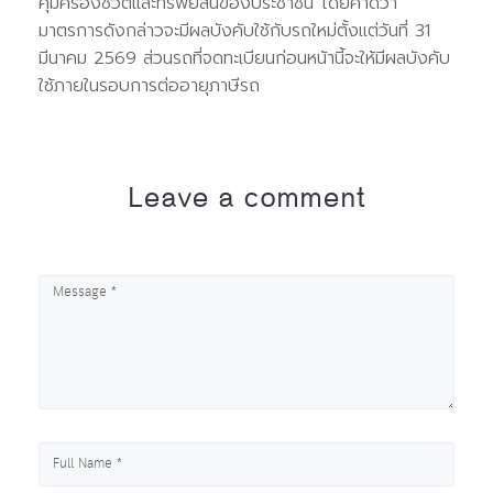
คุ้มครองชีวิตและทรัพย์สินของประชาชน โดยคาดว่า
มาตรการดังกล่าวจะมีผลบังคับใช้กับรถใหม่ตั้งแต่วันที่ 31
มีนาคม 2569 ส่วนรถที่จดทะเบียนก่อนหน้านี้จะให้มีผลบังคับ
ใช้ภายในรอบการต่ออายุภาษีรถ
Leave a comment