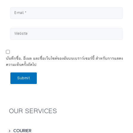
บันทึกชื่อ, อีเมล และชื่อเว็บไซต์ของฉันบนเบราว์เซอร์นี้ สำหรับการแสดง
ความเห็นครั้งถัดไป
Submit
OUR SERVICES
COURIER