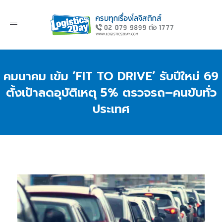
Toggle
navigation
คมนาคม เข้ม ‘FIT TO DRIVE’ รับปีใหม่ 69
ตั้งเป้าลดอุบัติเหตุ 5% ตรวจรถ–คนขับทั่ว
ประเทศ