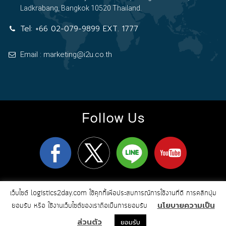
Ladkrabang, Bangkok 10520 Thailand.
Tel:
+66 02-079-9899 EXT. 1777
Email : marketing@i2u.co.th
Follow Us
logistics2day.com
Copyright 2026
© All Rights Reserved
เว็บไซต์ logistics2day.com ใช้คุกกี้เพื่อประสบการณ์การใช้งานที่ดี การคลิกปุ่ม
Online Marketing & Web Design by i2u
นโยบายความเป็น
Communication
ยอมรับ หรือ ใช้งานเว็บไซต์ของเราถือเป็นการยอมรับ
ส่วนตัว
ยอมรับ