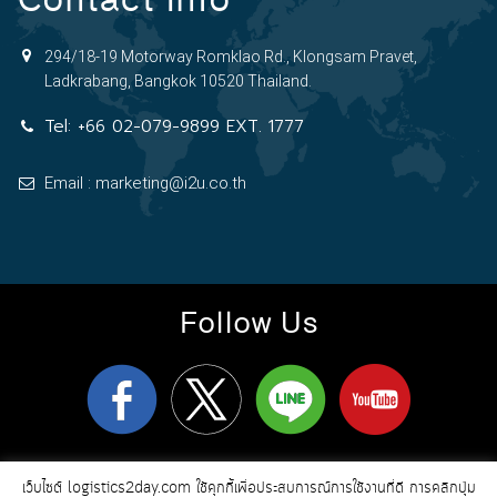
294/18-19 Motorway Romklao Rd., Klongsam Pravet,
Ladkrabang, Bangkok 10520 Thailand.
Tel:
+66 02-079-9899 EXT. 1777
Email : marketing@i2u.co.th
Follow Us
logistics2day.com
Copyright 2026
© All Rights Reserved
เว็บไซต์ logistics2day.com ใช้คุกกี้เพื่อประสบการณ์การใช้งานที่ดี การคลิกปุ่ม
Online Marketing & Web Design by i2u