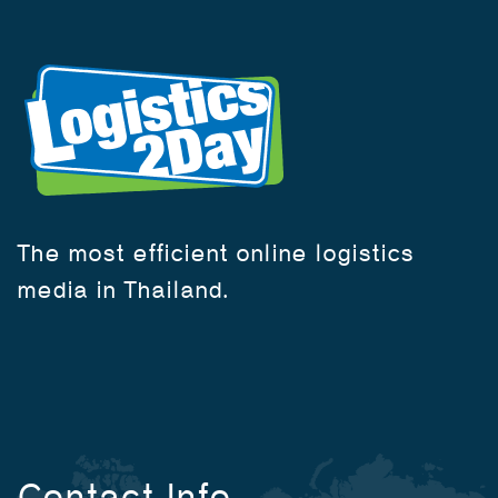
The most efficient online logistics
media in Thailand.
Contact Info