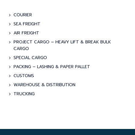
COURIER
SEA FREIGHT
AIR FREIGHT
PROJECT CARGO – HEAVY LIFT & BREAK BULK
CARGO
SPECIAL CARGO
PACKING – LASHING & PAPER PALLET
CUSTOMS
WAREHOUSE & DISTRIBUTION
TRUCKING