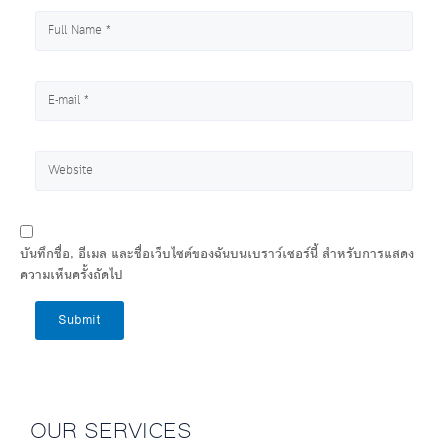
บันทึกชื่อ, อีเมล และชื่อเว็บไซต์ของฉันบนเบราว์เซอร์นี้ สำหรับการแสดง
ความเห็นครั้งถัดไป
Submit
OUR SERVICES