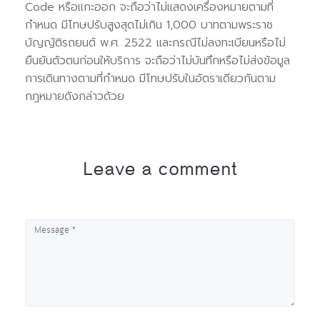
Code หรือแกะออก จะถือว่าไม่แสดงเครื่องหมายตามที่
กำหนด มีโทษปรับสูงสุดไม่เกิน 1,000 บาทตามพระราช
บัญญัติรถยนต์ พ.ศ. 2522 และกรณีไม่ลงทะเบียนหรือไม่
ยืนยันตัวตนก่อนให้บริการ จะถือว่าไม่บันทึกหรือไม่ส่งข้อมูล
การเดินทางตามที่กำหนด มีโทษปรับในอัตราเดียวกันตาม
กฎหมายดังกล่าวด้วย
Leave a comment