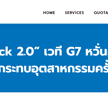
HOME
SERVICES
QUOTA
 2.0” เวที G7 หวั่น
 กระทบอุตสาหกรรมครั