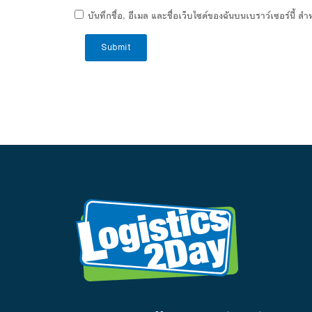
บันทึกชื่อ, อีเมล และชื่อเว็บไซต์ของฉันบนเบราว์เซอร์นี้ 
Submit