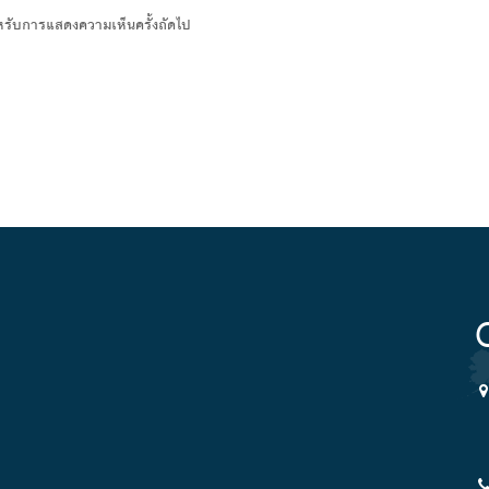
สำหรับการแสดงความเห็นครั้งถัดไป