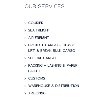
OUR SERVICES
COURIER
SEA FREIGHT
AIR FREIGHT
PROJECT CARGO – HEAVY
LIFT & BREAK BULK CARGO
SPECIAL CARGO
PACKING – LASHING & PAPER
PALLET
CUSTOMS
WAREHOUSE & DISTRIBUTION
TRUCKING