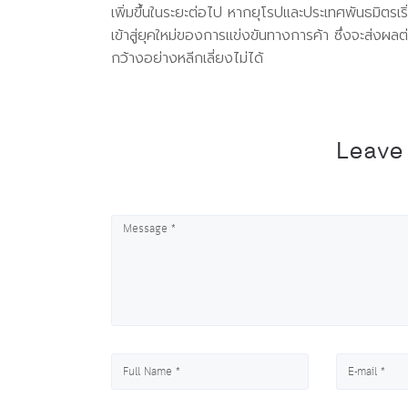
เพิ่มขึ้นในระยะต่อไป หากยุโรปและประเทศพันธมิต
เข้าสู่ยุคใหม่ของการแข่งขันทางการค้า ซึ่งจะส่ง
กว้างอย่างหลีกเลี่ยงไม่ได้
Leave