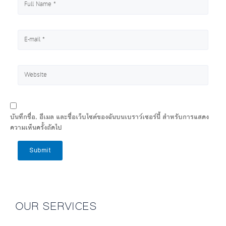
บันทึกชื่อ, อีเมล และชื่อเว็บไซต์ของฉันบนเบราว์เซอร์นี้ สำหรับการแสดง
ความเห็นครั้งถัดไป
Submit
OUR SERVICES