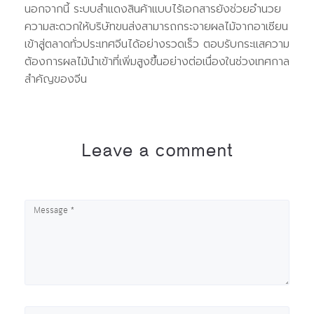
นอกจากนี้ ระบบสำแดงสินค้าแบบไร้เอกสารยังช่วยอำนวย
ความสะดวกให้บริษัทขนส่งสามารถกระจายผลไม้จากอาเซียน
เข้าสู่ตลาดทั่วประเทศจีนได้อย่างรวดเร็ว ตอบรับกระแสความ
ต้องการผลไม้นำเข้าที่เพิ่มสูงขึ้นอย่างต่อเนื่องในช่วงเทศกาล
สำคัญของจีน
Leave a comment