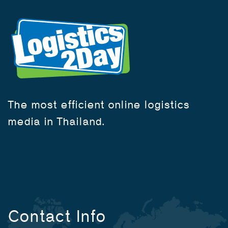
The most efficient online logistics
media in Thailand.
Contact Info