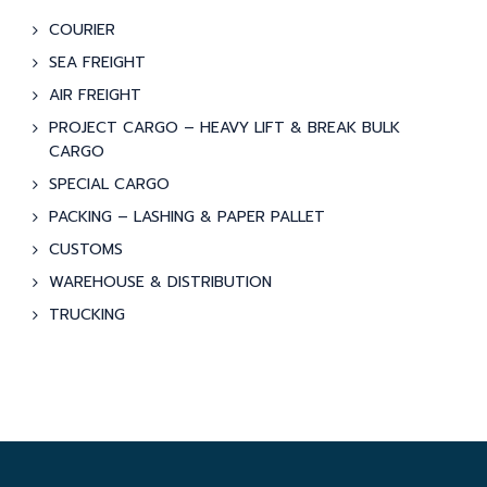
COURIER
SEA FREIGHT
AIR FREIGHT
PROJECT CARGO – HEAVY LIFT & BREAK BULK
CARGO
SPECIAL CARGO
PACKING – LASHING & PAPER PALLET
CUSTOMS
WAREHOUSE & DISTRIBUTION
TRUCKING