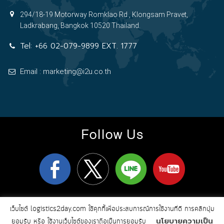
294/18-19 Motorway Romklao Rd., Klongsam Pravet,
Ladkrabang, Bangkok 10520 Thailand.
Tel:
+66 02-079-9899 EXT. 1777
Email : marketing@i2u.co.th
Follow Us
logistics2day.com
Copyright 2026
© All Rights Reserved
เว็บไซต์ logistics2day.com ใช้คุกกี้เพื่อประสบการณ์การใช้งานที่ดี การคลิกปุ่ม
Online Marketing & Web Design by i2u
นโยบายความเป็น
Communication
ยอมรับ หรือ ใช้งานเว็บไซต์ของเราถือเป็นการยอมรับ