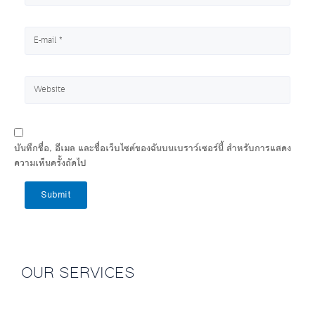
บันทึกชื่อ, อีเมล และชื่อเว็บไซต์ของฉันบนเบราว์เซอร์นี้ สำหรับการแสดง
ความเห็นครั้งถัดไป
Submit
OUR SERVICES