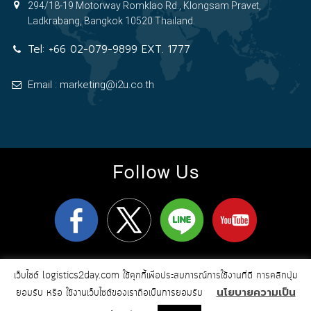
294/18-19 Motorway Romklao Rd., Klongsam Pravet,
Ladkrabang, Bangkok 10520 Thailand.
Tel:
+66 02-079-9899 EXT. 1777
Email : marketing@i2u.co.th
Follow Us
logistics2day.com
Copyright 2026
© All Rights Reserved
เว็บไซต์ logistics2day.com ใช้คุกกี้เพื่อประสบการณ์การใช้งานที่ดี การคลิกปุ่ม
Online Marketing & Web Design by i2u
นโยบายความเป็น
Communication
ยอมรับ หรือ ใช้งานเว็บไซต์ของเราถือเป็นการยอมรับ