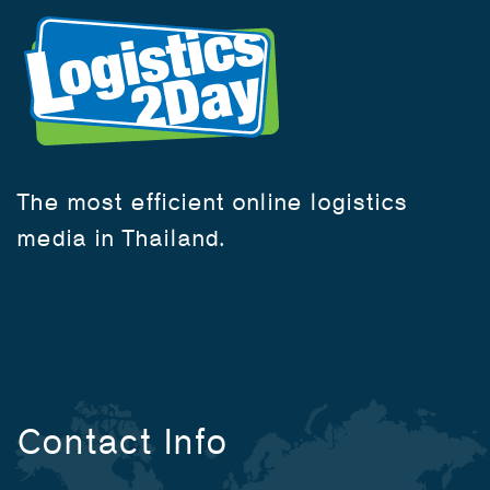
The most efficient online logistics
media in Thailand.
Contact Info