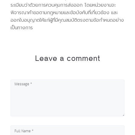
ระเบียบว่าด้วยการควบคุมการส่งออก โดยหน่วยงานจะ
พิจารณาคำขอตามกฎหมายและข้อบังคับที่เกี่ยวข้อง และ
ออกใบอนุญาตให้แก่ผู้ที่มีคุณสมบัติตรงตามข้อกำหนดอย่าง
เป็นทางการ
Leave a comment