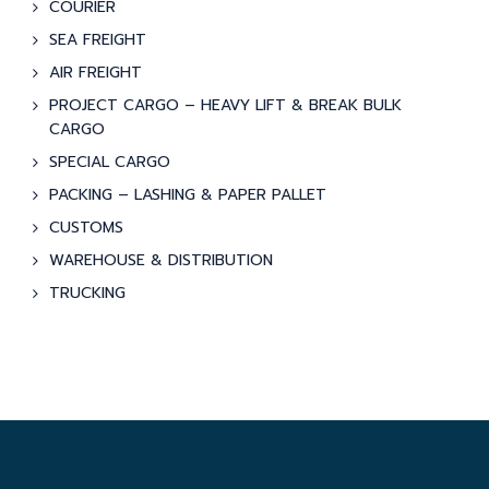
COURIER
SEA FREIGHT
AIR FREIGHT
PROJECT CARGO – HEAVY LIFT & BREAK BULK
CARGO
SPECIAL CARGO
PACKING – LASHING & PAPER PALLET
CUSTOMS
WAREHOUSE & DISTRIBUTION
TRUCKING