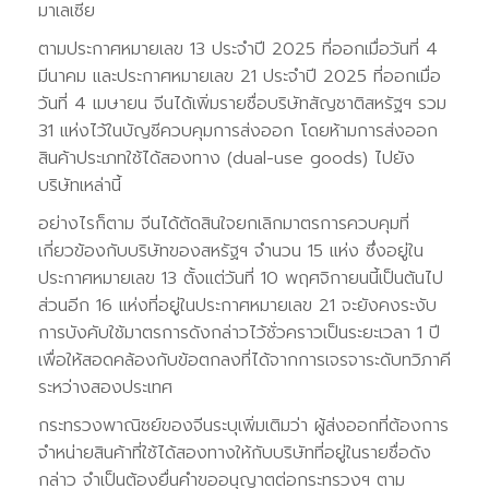
มาเลเซีย
ตามประกาศหมายเลข 13 ประจำปี 2025 ที่ออกเมื่อวันที่ 4
มีนาคม และประกาศหมายเลข 21 ประจำปี 2025 ที่ออกเมื่อ
วันที่ 4 เมษายน จีนได้เพิ่มรายชื่อบริษัทสัญชาติสหรัฐฯ รวม
31 แห่งไว้ในบัญชีควบคุมการส่งออก โดยห้ามการส่งออก
สินค้าประเภทใช้ได้สองทาง (dual-use goods) ไปยัง
บริษัทเหล่านี้
อย่างไรก็ตาม จีนได้ตัดสินใจยกเลิกมาตรการควบคุมที่
เกี่ยวข้องกับบริษัทของสหรัฐฯ จำนวน 15 แห่ง ซึ่งอยู่ใน
ประกาศหมายเลข 13 ตั้งแต่วันที่ 10 พฤศจิกายนนี้เป็นต้นไป
ส่วนอีก 16 แห่งที่อยู่ในประกาศหมายเลข 21 จะยังคงระงับ
การบังคับใช้มาตรการดังกล่าวไว้ชั่วคราวเป็นระยะเวลา 1 ปี
เพื่อให้สอดคล้องกับข้อตกลงที่ได้จากการเจรจาระดับทวิภาคี
ระหว่างสองประเทศ
กระทรวงพาณิชย์ของจีนระบุเพิ่มเติมว่า ผู้ส่งออกที่ต้องการ
จำหน่ายสินค้าที่ใช้ได้สองทางให้กับบริษัทที่อยู่ในรายชื่อดัง
กล่าว จำเป็นต้องยื่นคำขออนุญาตต่อกระทรวงฯ ตาม