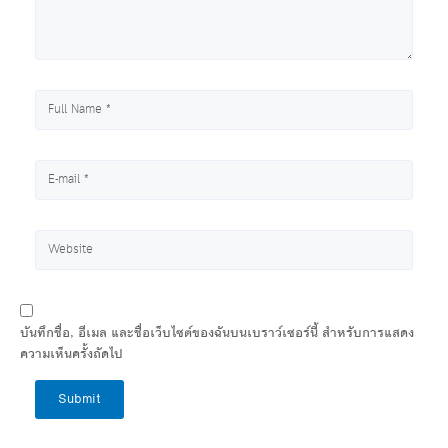
บันทึกชื่อ, อีเมล และชื่อเว็บไซต์ของฉันบนเบราว์เซอร์นี้ สำหรับการแสดง
ความเห็นครั้งถัดไป
Submit