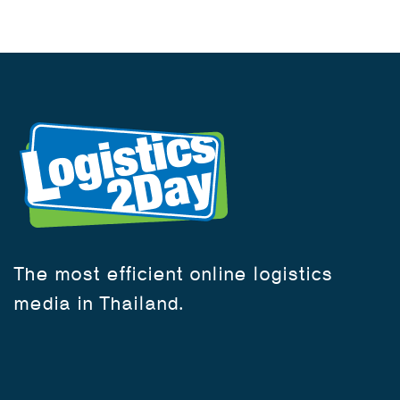
The most efficient online logistics
media in Thailand.