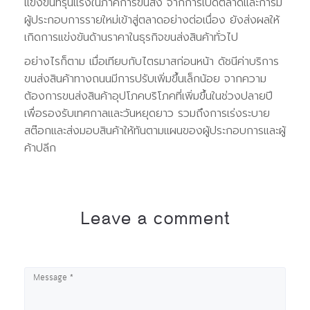
แข่งขันที่รุนแรงในภาคการขนส่ง จากการเปิดตลาดและการมี
ผู้ประกอบการรายใหม่เข้าสู่ตลาดอย่างต่อเนื่อง ยังส่งผลให้
เกิดการแข่งขันด้านราคาในธุรกิจขนส่งสินค้าทั่วไป
อย่างไรก็ตาม เมื่อเทียบกับไตรมาสก่อนหน้า ดัชนีค่าบริการ
ขนส่งสินค้าทางถนนมีการปรับเพิ่มขึ้นเล็กน้อย จากความ
ต้องการขนส่งสินค้าอุปโภคบริโภคที่เพิ่มขึ้นในช่วงปลายปี
เพื่อรองรับเทศกาลและวันหยุดยาว รวมถึงการเร่งระบาย
สต๊อกและส่งมอบสินค้าให้ทันตามแผนของผู้ประกอบการและผู้
ค้าปลีก
Leave a comment