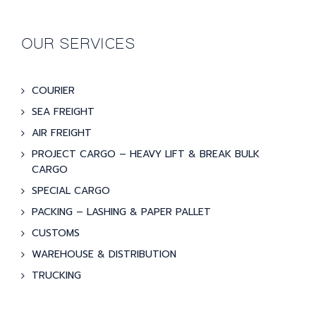
OUR SERVICES
COURIER
SEA FREIGHT
AIR FREIGHT
PROJECT CARGO – HEAVY LIFT & BREAK BULK
CARGO
SPECIAL CARGO
PACKING – LASHING & PAPER PALLET
CUSTOMS
WAREHOUSE & DISTRIBUTION
TRUCKING