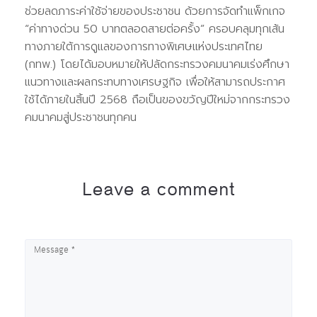
ช่วยลดภาระค่าใช้จ่ายของประชาชน ด้วยการจัดทำแพ็กเกจ
“ค่าทางด่วน 50 บาทตลอดสายต่อครั้ง” ครอบคลุมทุกเส้น
ทางภายใต้การดูแลของการทางพิเศษแห่งประเทศไทย
(กทพ.) โดยได้มอบหมายให้ปลัดกระทรวงคมนาคมเร่งศึกษา
แนวทางและผลกระทบทางเศรษฐกิจ เพื่อให้สามารถประกาศ
ใช้ได้ภายในสิ้นปี 2568 ถือเป็นของขวัญปีใหม่จากกระทรวง
คมนาคมสู่ประชาชนทุกคน
Leave a comment