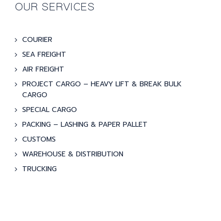
OUR SERVICES
COURIER
SEA FREIGHT
AIR FREIGHT
PROJECT CARGO – HEAVY LIFT & BREAK BULK
CARGO
SPECIAL CARGO
PACKING – LASHING & PAPER PALLET
CUSTOMS
WAREHOUSE & DISTRIBUTION
TRUCKING