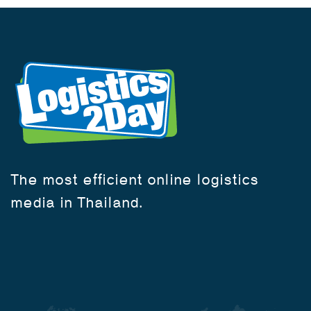
The most efficient online logistics
media in Thailand.