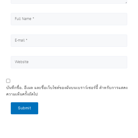
บันทึกชื่อ, อีเมล และชื่อเว็บไซต์ของฉันบนเบราว์เซอร์นี้ สำหรับการแสดง
ความเห็นครั้งถัดไป
Submit