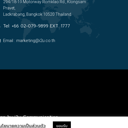
294/18-19 Motorway Romklao Rd., Klongsam
Pravet,
Ladkrabang, Bangkok 10520 Thailand.
Tel:
+66 02-079-9899 EXT. 1777
Email : marketing@i2u.co.th
ign by i2u Communication
นโยบายความเป็นส่วนตัว
ยอมรับ