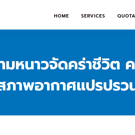
HOME
SERVICES
QUOTA
ความหนาวจัดคร่าชีวิ
สภาพอากาศแปรปรว