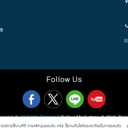
cs
Follow Us
ay.com
Online Marketing & Web Des
© All Rights Reserved
การณ์การใช้งานที่ดี การคลิกปุ่มยอมรับ หรือ ใช้งานเว็บไซต์ของเราถือเป็นการยอมรับ