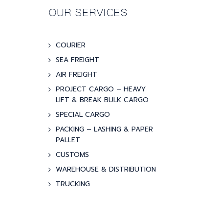
OUR SERVICES
COURIER
SEA FREIGHT
AIR FREIGHT
PROJECT CARGO – HEAVY
LIFT & BREAK BULK CARGO
SPECIAL CARGO
PACKING – LASHING & PAPER
PALLET
CUSTOMS
WAREHOUSE & DISTRIBUTION
TRUCKING