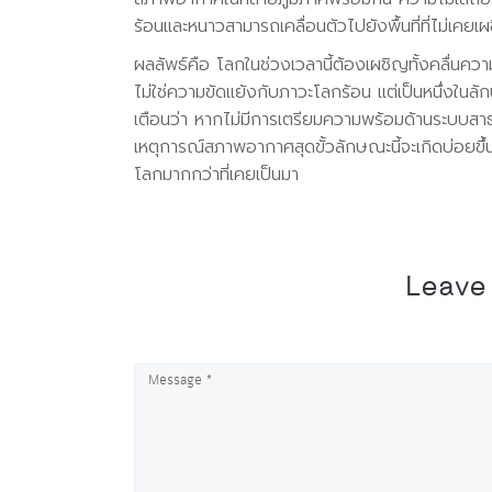
ร้อนและหนาวสามารถเคลื่อนตัวไปยังพื้นที่ที่ไม่เคย
ผลลัพธ์คือ โลกในช่วงเวลานี้ต้องเผชิญทั้งคลื่นคว
ไม่ใช่ความขัดแย้งกับภาวะโลกร้อน แต่เป็นหนึ่งใ
เตือนว่า หากไม่มีการเตรียมความพร้อมด้านระบบส
เหตุการณ์สภาพอากาศสุดขั้วลักษณะนี้จะเกิดบ่อยขึ้
โลกมากกว่าที่เคยเป็นมา
Leave