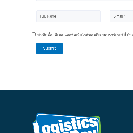
บันทึกชื่อ, อีเมล และชื่อเว็บไซต์ของฉันบนเบราว์เซอร์นี้ 
Submit