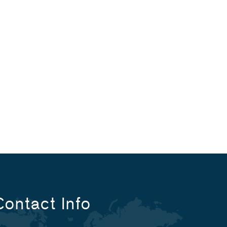
Contact Info