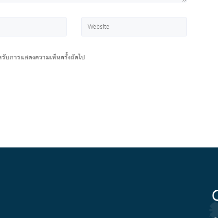
สำหรับการแสดงความเห็นครั้งถัดไป