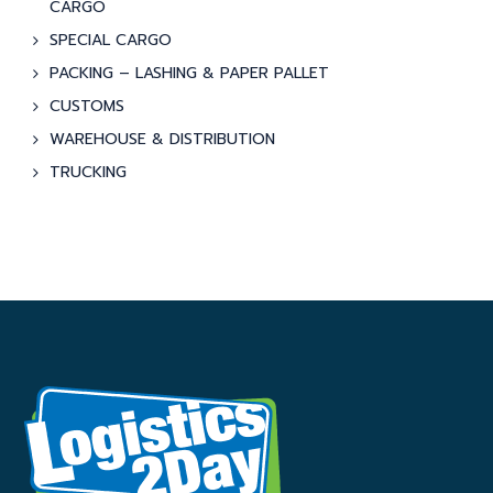
CARGO
SPECIAL CARGO
PACKING – LASHING & PAPER PALLET
CUSTOMS
WAREHOUSE & DISTRIBUTION
TRUCKING