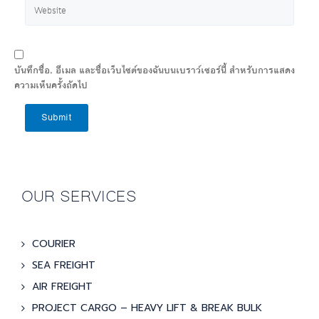
บันทึกชื่อ, อีเมล และชื่อเว็บไซต์ของฉันบนเบราว์เซอร์นี้ สำหรับการแสดง
ความเห็นครั้งถัดไป
Submit
OUR SERVICES
COURIER
SEA FREIGHT
AIR FREIGHT
PROJECT CARGO – HEAVY LIFT & BREAK BULK