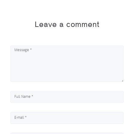
Leave a comment