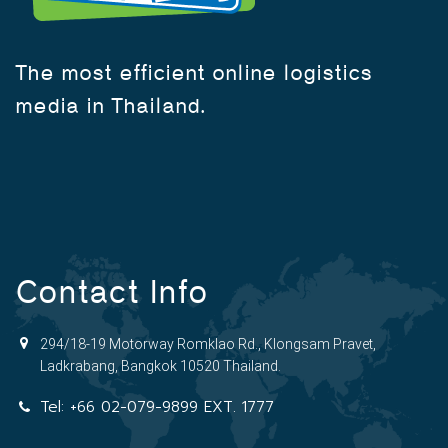
The most efficient online logistics
media in Thailand.
Contact Info
294/18-19 Motorway Romklao Rd., Klongsam Pravet,
Ladkrabang, Bangkok 10520 Thailand.
Tel:
+66 02-079-9899 EXT. 1777