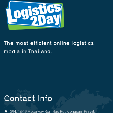
The most efficient online logistics
media in Thailand.
Contact Info
294/18-19 Motorway Romklao Rd., Klongsam Pravet,