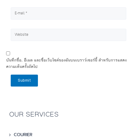
บันทึกชื่อ, อีเมล และชื่อเว็บไซต์ของฉันบนเบราว์เซอร์นี้ สำหรับการแสดง
ความเห็นครั้งถัดไป
Submit
OUR SERVICES
COURIER