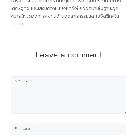
โครงการนี้จึงมีบทบาทสำคัญในการรองรับการเติบโตทาง
เศรษฐกิจ และเสริมความแข็งแกร่งให้เวียดนามในฐานะจุด
หมายใหม่ของการลงทุนด้านอุตสาหกรรมและโลจิสติกส์ใน
อนาคต
Leave a comment