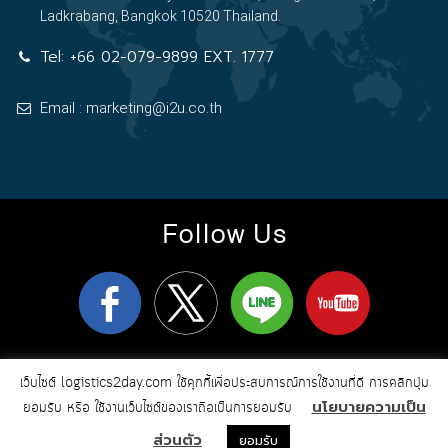
Ladkrabang, Bangkok 10520 Thailand.
Tel:
+66 02-079-9899 EXT. 1777
Email : marketing@i2u.co.th
Follow Us
logistics2day.com
Copyright 2026
© All Rights Reserved
เว็บไซต์ logistics2day.com ใช้คุกกี้เพื่อประสบการณ์การใช้งานที่ดี การคลิกปุ่ม
Online Marketing & Web Design by i2u
นโยบายความเป็น
Communication
ยอมรับ หรือ ใช้งานเว็บไซต์ของเราถือเป็นการยอมรับ
ส่วนตัว
ยอมรับ