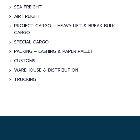
SEA FREIGHT
AIR FREIGHT
PROJECT CARGO – HEAVY LIFT & BREAK BULK
CARGO
SPECIAL CARGO
PACKING – LASHING & PAPER PALLET
CUSTOMS
WAREHOUSE & DISTRIBUTION
TRUCKING