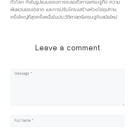
ทั่วโลก ทั้งในรูปแบบของการชะลอตัวทางเศรษฐกิจ ความ
ผันผวนของตลาด และการปรับโครงสร้างห่วงโซ่อุปทาน
ครั้งใหญ่ที่สุดครั้งหนึ่งในประวัติศาสตร์เศรษฐกิจสมัยใหม่
Leave a comment