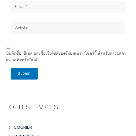
บันทึกชื่อ, อีเมล และชื่อเว็บไซต์ของฉันบนเบราว์เซอร์นี้ สำหรับการแสดง
ความเห็นครั้งถัดไป
Submit
OUR SERVICES
COURIER