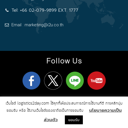
Tel:
+66 02-079-9899 EXT. 1777
Email : marketing@i2u.co.th
Follow Us
logistics2day.com
Copyright 2026
© All Rights Reserved
เว็บไซต์ logistics2day.com ใช้คุกกี้เพื่อประสบการณ์การใช้งานที่ดี การคลิกปุ่ม
Online Marketing & Web Design by i2u
นโยบายความเป็น
Communication
ยอมรับ หรือ ใช้งานเว็บไซต์ของเราถือเป็นการยอมรับ
ส่วนตัว
ยอมรับ