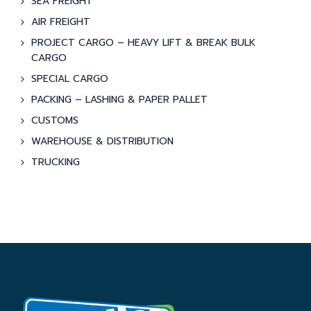
SEA FREIGHT
AIR FREIGHT
PROJECT CARGO – HEAVY LIFT & BREAK BULK
CARGO
SPECIAL CARGO
PACKING – LASHING & PAPER PALLET
CUSTOMS
WAREHOUSE & DISTRIBUTION
TRUCKING