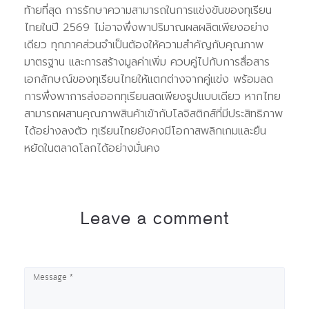
ท้ายที่สุด การรักษาความสามารถในการแข่งขันของทุเรียน
ไทยในปี 2569 ไม่อาจพึ่งพาปริมาณผลผลิตเพียงอย่าง
เดียว ทุกภาคส่วนจำเป็นต้องให้ความสำคัญกับคุณภาพ
มาตรฐาน และการสร้างมูลค่าเพิ่ม ควบคู่ไปกับการสื่อสาร
เอกลักษณ์ของทุเรียนไทยให้แตกต่างจากคู่แข่ง พร้อมลด
การพึ่งพาการส่งออกทุเรียนสดเพียงรูปแบบเดียว หากไทย
สามารถผสานคุณภาพสินค้าเข้ากับโลจิสติกส์ที่มีประสิทธิภาพ
ได้อย่างลงตัว ทุเรียนไทยยังคงมีโอกาสพลิกเกมและยืน
หยัดในตลาดโลกได้อย่างมั่นคง
Leave a comment