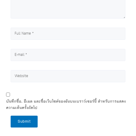
บันทึกชื่อ, อีเมล และชื่อเว็บไซต์ของฉันบนเบราว์เซอร์นี้ สำหรับการแสดง
ความเห็นครั้งถัดไป
Submit