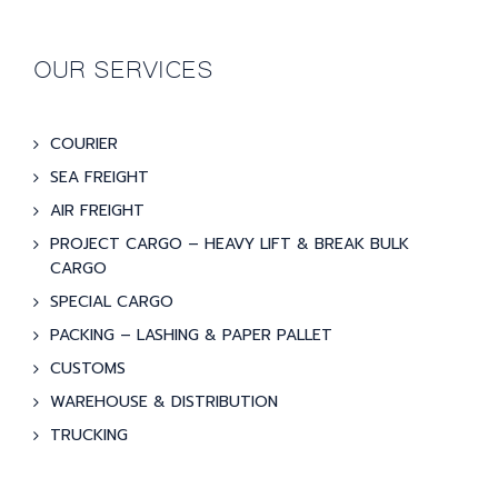
OUR SERVICES
COURIER
SEA FREIGHT
AIR FREIGHT
PROJECT CARGO – HEAVY LIFT & BREAK BULK
CARGO
SPECIAL CARGO
PACKING – LASHING & PAPER PALLET
CUSTOMS
WAREHOUSE & DISTRIBUTION
TRUCKING