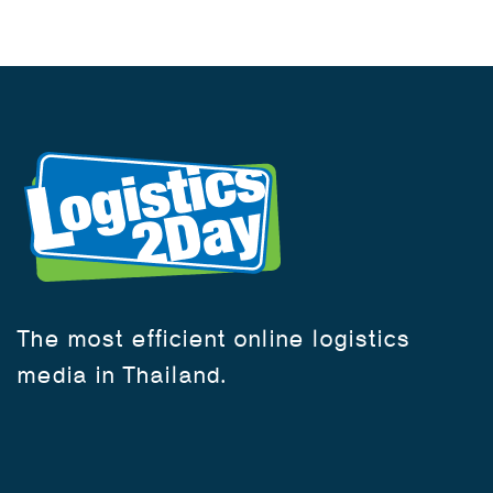
The most efficient online logistics
media in Thailand.