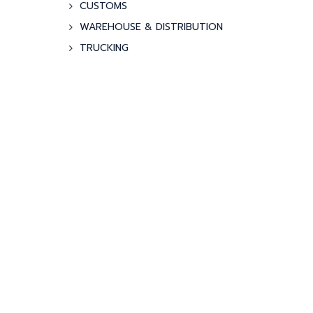
CUSTOMS
WAREHOUSE & DISTRIBUTION
TRUCKING