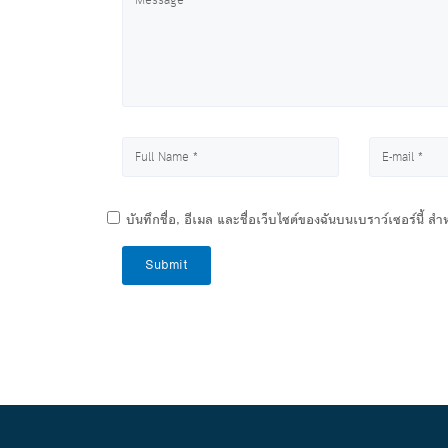
บันทึกชื่อ, อีเมล และชื่อเว็บไซต์ของฉันบนเบราว์เซอร์นี้ 
Submit