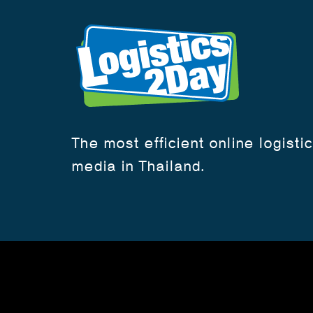
The most efficient online logisti
media in Thailand.