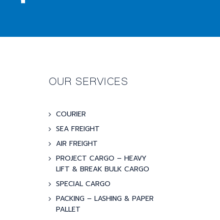
OUR SERVICES
COURIER
SEA FREIGHT
AIR FREIGHT
PROJECT CARGO – HEAVY
LIFT & BREAK BULK CARGO
SPECIAL CARGO
PACKING – LASHING & PAPER
PALLET