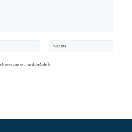
สำหรับการแสดงความเห็นครั้งถัดไป