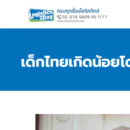
เด็กไทยเกิดน้อย