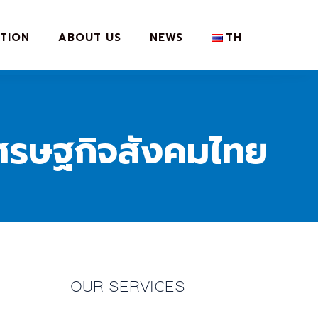
TION
ABOUT US
NEWS
TH
เศรษฐกิจสังคมไทย
OUR SERVICES