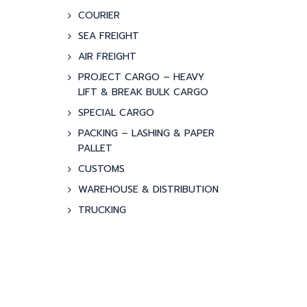
COURIER
SEA FREIGHT
AIR FREIGHT
PROJECT CARGO – HEAVY
LIFT & BREAK BULK CARGO
SPECIAL CARGO
PACKING – LASHING & PAPER
PALLET
CUSTOMS
WAREHOUSE & DISTRIBUTION
TRUCKING