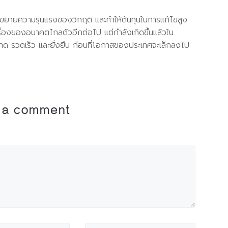
ิ่งขยายความรุนแรงของวิกฤติ และทำให้ต้นทุนในการแก้ไขสูง
เรื่องของอนาคตไกลตัวอีกต่อไป แต่กำลังเกิดขึ้นแล้วใน
ขาด รวดเร็ว และยั่งยืน ก่อนที่โอกาสของประเทศจะเล็กลงไป
 a comment