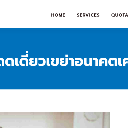
HOME
SERVICES
QUOTA
โดดเดี่ยวเขย่าอนาคต