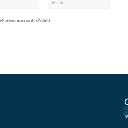
สำหรับการแสดงความเห็นครั้งถัดไป