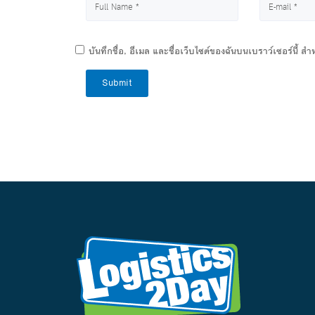
บันทึกชื่อ, อีเมล และชื่อเว็บไซต์ของฉันบนเบราว์เซอร์นี้ 
Submit