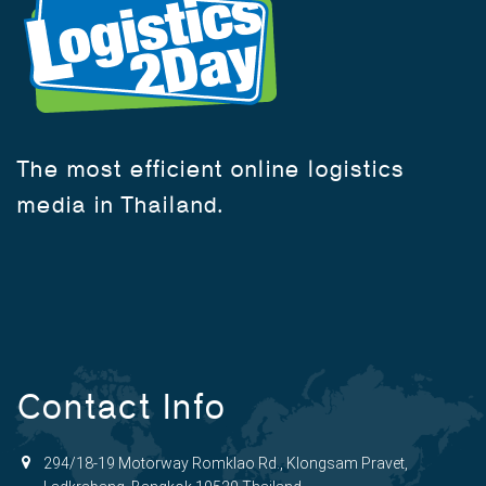
The most efficient online logistics
media in Thailand.
Contact Info
294/18-19 Motorway Romklao Rd., Klongsam Pravet,