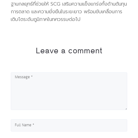
ฐานกลยุทธ์ที่ช่วยให้ SCG เสริมความแข็งแกร่งทั้งด้านต้นทุน
การตลาด และความยั่งยืนในระยะยาว พร้อมขับเคลื่อนการ
เติบโตระดับภูมิภาคในทศวรรษต่อไป
Leave a comment