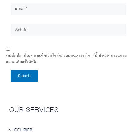
บันทึกชื่อ, อีเมล และชื่อเว็บไซต์ของฉันบนเบราว์เซอร์นี้ สำหรับการแสดง
ความเห็นครั้งถัดไป
Submit
OUR SERVICES
COURIER