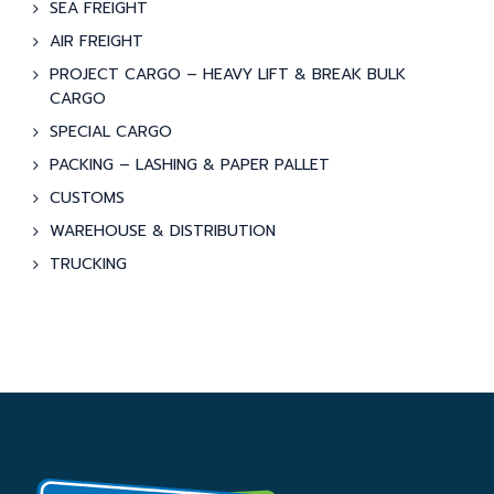
SEA FREIGHT
AIR FREIGHT
PROJECT CARGO – HEAVY LIFT & BREAK BULK
CARGO
SPECIAL CARGO
PACKING – LASHING & PAPER PALLET
CUSTOMS
WAREHOUSE & DISTRIBUTION
TRUCKING