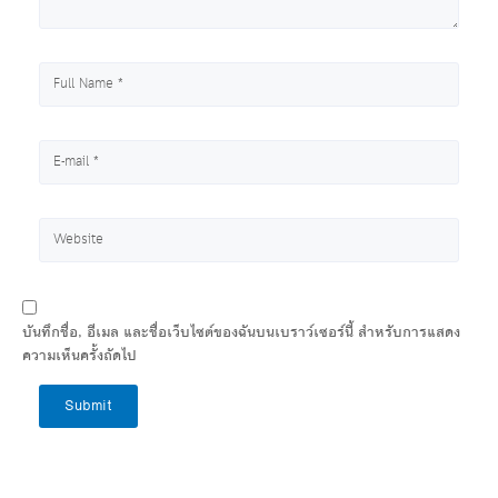
บันทึกชื่อ, อีเมล และชื่อเว็บไซต์ของฉันบนเบราว์เซอร์นี้ สำหรับการแสดง
ความเห็นครั้งถัดไป
Submit