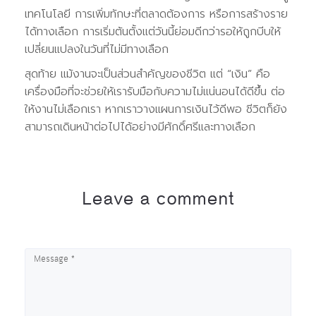
เทคโนโลยี การเพิ่มทักษะที่ตลาดต้องการ หรือการสร้างราย
ได้ทางเลือก การเริ่มต้นตั้งแต่วันนี้ย่อมดีกว่ารอให้ถูกบีบให้
เปลี่ยนแปลงในวันที่ไม่มีทางเลือก
สุดท้าย แม้งานจะเป็นส่วนสำคัญของชีวิต แต่ “เงิน” คือ
เครื่องมือที่จะช่วยให้เรารับมือกับความไม่แน่นอนได้ดีขึ้น ต่อ
ให้งานไม่เลือกเรา หากเราวางแผนการเงินไว้ดีพอ ชีวิตก็ยัง
สามารถเดินหน้าต่อไปได้อย่างมีศักดิ์ศรีและทางเลือก
Leave a comment