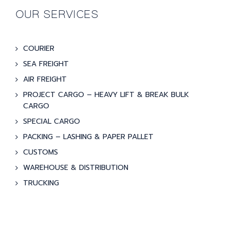
OUR SERVICES
COURIER
SEA FREIGHT
AIR FREIGHT
PROJECT CARGO – HEAVY LIFT & BREAK BULK
CARGO
SPECIAL CARGO
PACKING – LASHING & PAPER PALLET
CUSTOMS
WAREHOUSE & DISTRIBUTION
TRUCKING