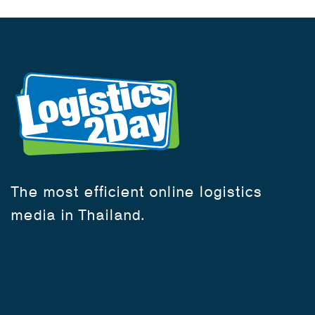
The most efficient online logistics
media in Thailand.