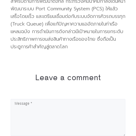
สำหรับด้านการพัฒนาดิจิทัล กระทรวงคมนาคมกำลังเดินหน้า
พัฒนาระบบ Port Community System (PCS) ให้แล้ว
เสร็จโดยเร็ว และเตรียมเชื่อมต่อกับระบบจัดการคิวรถบรรทุก
(Truck Queue) เพื่อแก้ปัญหาความแออัดภายในท่าเรือ
แหลมฉบัง การดำเนินการดังกล่าวมีเป้าหมายในการยกระดับ
ประสิทธิภาพการขนส่งสินค้าทางเรือของไทย ซึ่งถือเป็น
ประตูการค้าสำคัญสู่ตลาดโลก
Leave a comment