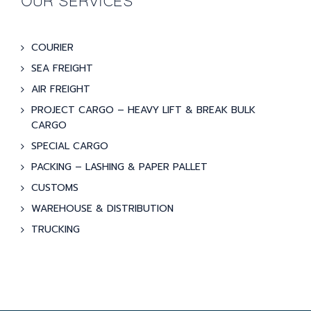
OUR SERVICES
COURIER
SEA FREIGHT
AIR FREIGHT
PROJECT CARGO – HEAVY LIFT & BREAK BULK
CARGO
SPECIAL CARGO
PACKING – LASHING & PAPER PALLET
CUSTOMS
WAREHOUSE & DISTRIBUTION
TRUCKING