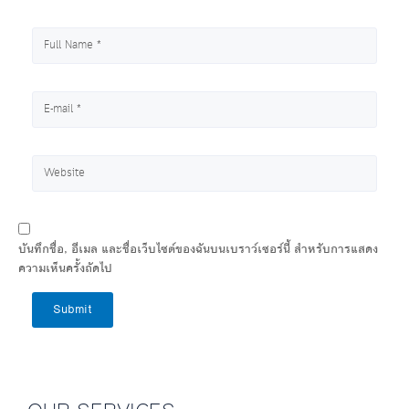
บันทึกชื่อ, อีเมล และชื่อเว็บไซต์ของฉันบนเบราว์เซอร์นี้ สำหรับการแสดง
ความเห็นครั้งถัดไป
Submit