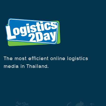
The most efficient online logistics
media in Thailand.