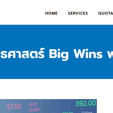
HOME
SERVICES
QUOTA
ช้ยุทธศาสตร์ Big Wins