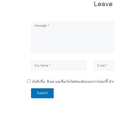
Leave
บันทึกชื่อ, อีเมล และชื่อเว็บไซต์ของฉันบนเบราว์เซอร์นี้ 
Submit