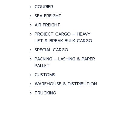
COURIER
SEA FREIGHT
AIR FREIGHT
PROJECT CARGO – HEAVY
LIFT & BREAK BULK CARGO
SPECIAL CARGO
PACKING – LASHING & PAPER
PALLET
CUSTOMS
WAREHOUSE & DISTRIBUTION
TRUCKING