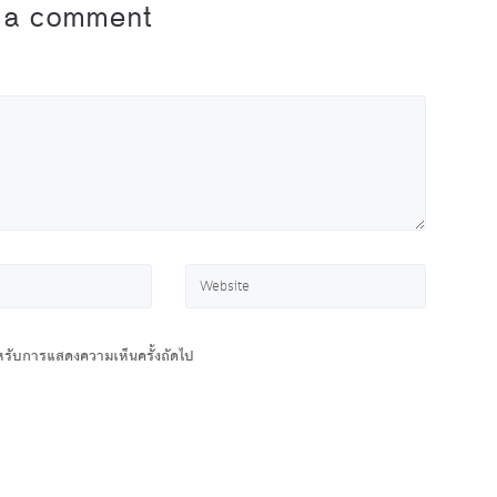
 a comment
สำหรับการแสดงความเห็นครั้งถัดไป