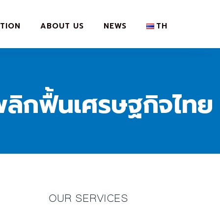
TION
ABOUT US
NEWS
TH
 พลิกฟื้นเศรษฐกิจไทย
OUR SERVICES