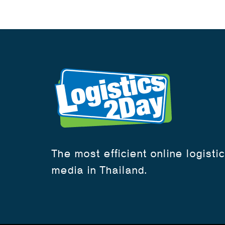
The most efficient online logisti
media in Thailand.