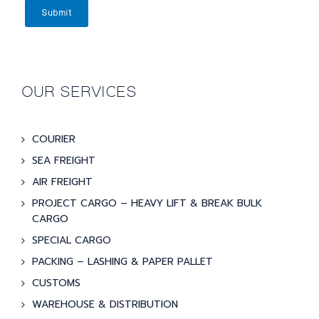
Submit
OUR SERVICES
COURIER
SEA FREIGHT
AIR FREIGHT
PROJECT CARGO – HEAVY LIFT & BREAK BULK
CARGO
SPECIAL CARGO
PACKING – LASHING & PAPER PALLET
CUSTOMS
WAREHOUSE & DISTRIBUTION