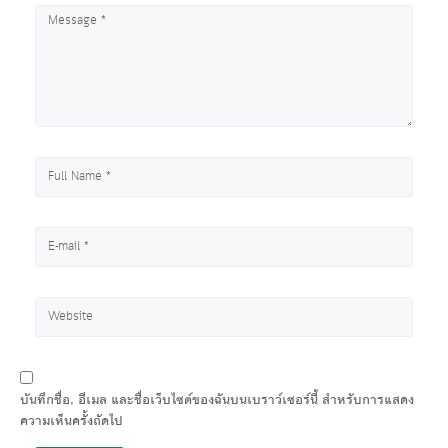
บันทึกชื่อ, อีเมล และชื่อเว็บไซต์ของฉันบนเบราว์เซอร์นี้ สำหรับการแสดง
ความเห็นครั้งถัดไป