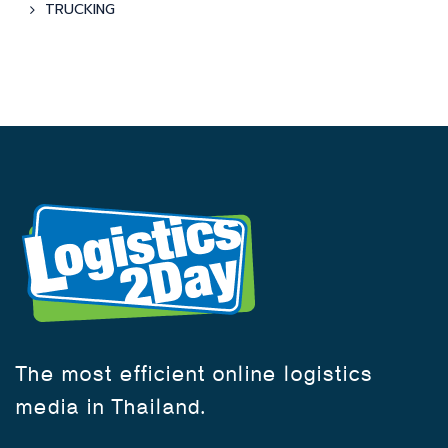
TRUCKING
The most efficient online logistics
media in Thailand.