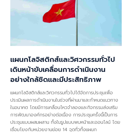
แผนกโลจิสติกส์และวิศวกรรมทั่วไป
เดินหน้าขับเคลื่อนการดำเนินงาน
อย่างใกล้ชิดและมีประสิทธิภาพ
แผนกโลจิสติกส์และวิศวกรรมทั่วไปได้จัดการประชุมเพื่อ
ประเมินผลการดำเนินงานในช่วงที่ผ่านมาและกำหนดแนวทาง
ในอนาคต โดยมีการเคลื่อนไหวจำลองและกิจกรรมส่งเสริม
การพัฒนาองค์กรอย่างต่อเนื่อง การประชุมครั้งนี้เป็นการ
ประชุมแบบผสมผสาน ทั้งในรูปแบบพบหน้าและออนไลน์ โดย
เชื่อมโยงกับหน่วยงานย่อย 14 จุดทั่วทั้งแผนก