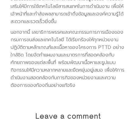
เสริมให้มีการใช้เทคโนโลยีสารสนเทศในการดำเนินงาน เพื่อให้
เจ้าหน้าที่และกำลังพลสามารถเข้าถึงข้อมูลและองค์ความรู้ได้
สะดวกและรวดเร็วยิ่งขึ้น
นอกจากนี้ เลขาธิการพรรคและคณะกรรมการการเมืองของ
กรมการขนส่งและเทคโนโลยี ได้เรียกร้องให้ทุกหน่วยงาน
ปฏิบัติตามหลักเกณฑ์และเนื้อหาของโครงการ PTTD อย่าง
ใกล้ชิด โดยจัดทำแผนงานและมาตรการที่สอดคล้องกับ
ศักยภาพของแต่ละพื้นที่ พร้อมพัฒนาเนื้อหาและรูปแบบ
กิจกรรมให้มีความหลากหลายและยืดหยุ่นอยู่เสมอ เพื่อให้การ
ดำเนินงานสอดคล้องกับภารกิจของหน่วยงานและความ
ต้องการของท้องถิ่นอย่างแท้จริง
Leave a comment