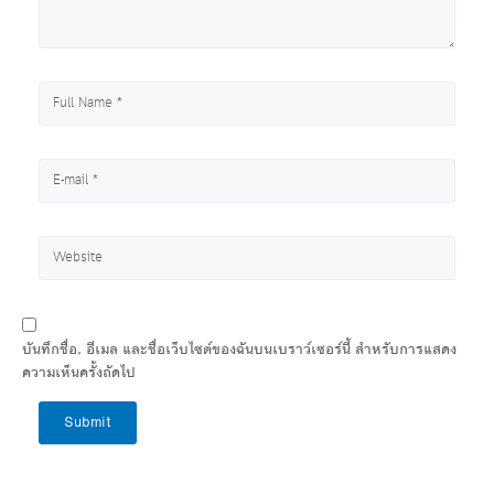
บันทึกชื่อ, อีเมล และชื่อเว็บไซต์ของฉันบนเบราว์เซอร์นี้ สำหรับการแสดง
ความเห็นครั้งถัดไป
Submit