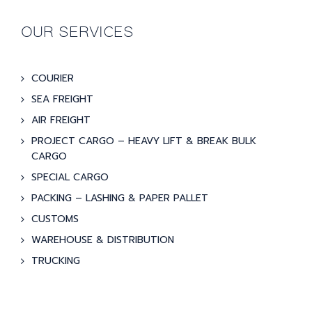
OUR SERVICES
COURIER
SEA FREIGHT
AIR FREIGHT
PROJECT CARGO – HEAVY LIFT & BREAK BULK
CARGO
SPECIAL CARGO
PACKING – LASHING & PAPER PALLET
CUSTOMS
WAREHOUSE & DISTRIBUTION
TRUCKING