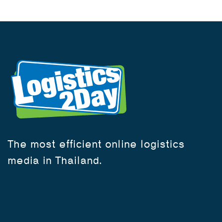
The most efficient online logistics
media in Thailand.