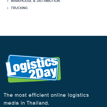
WAREHOUSE & DISTRIBUTION
TRUCKING
The most efficient online logistics
media in Thailand.