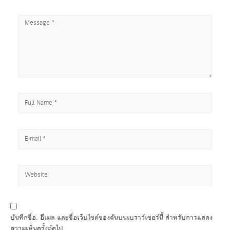
บันทึกชื่อ, อีเมล และชื่อเว็บไซต์ของฉันบนเบราว์เซอร์นี้ สำหรับการแสดง
ความเห็นครั้งถัดไป