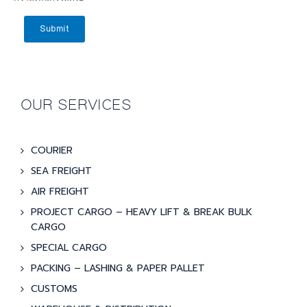
Submit
OUR SERVICES
COURIER
SEA FREIGHT
AIR FREIGHT
PROJECT CARGO – HEAVY LIFT & BREAK BULK
CARGO
SPECIAL CARGO
PACKING – LASHING & PAPER PALLET
CUSTOMS