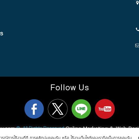
cs
Follow Us
ay.com
Online Marketing & Web Des
© All Rights Reserved
การณ์การใช้งานที่ดี การคลิกปุ่มยอมรับ หรือ ใช้งานเว็บไซต์ของเราถือเป็นการยอมรับ