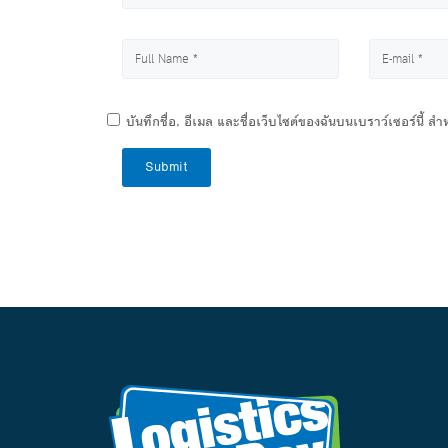
บันทึกชื่อ, อีเมล และชื่อเว็บไซต์ของฉันบนเบราว์เซอร์นี้ 
Submit