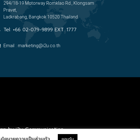
294/18-19 Motorway Romklao Rd., Klongsam
Pravet,
Ladkrabang, Bangkok 10520 Thailand.
Tel:
+66 02-079-9899 EXT. 1777
Email : marketing@i2u.co.th
ign by i2u Communication
นโยบายความเป็นส่วนตัว
ยอมรับ