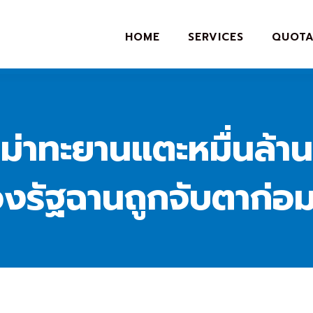
HOME
SERVICES
QUOTA
ม่าทะยานแตะหมื่นล้าน
องรัฐฉานถูกจับตาก่อ