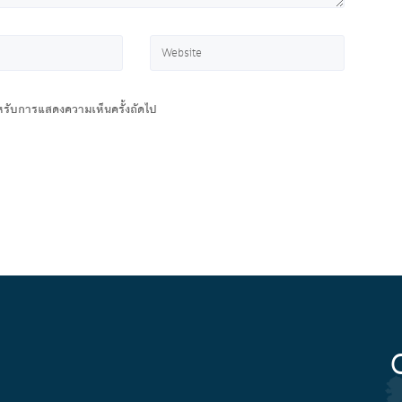
สำหรับการแสดงความเห็นครั้งถัดไป