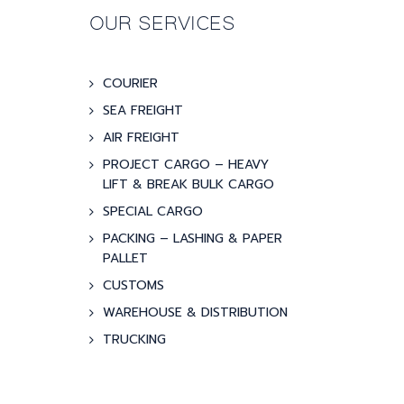
OUR SERVICES
COURIER
SEA FREIGHT
AIR FREIGHT
PROJECT CARGO – HEAVY
LIFT & BREAK BULK CARGO
SPECIAL CARGO
PACKING – LASHING & PAPER
PALLET
CUSTOMS
WAREHOUSE & DISTRIBUTION
TRUCKING