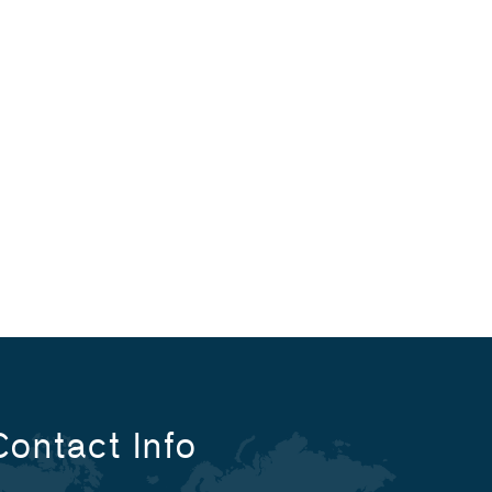
Contact Info