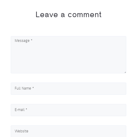
Leave a comment