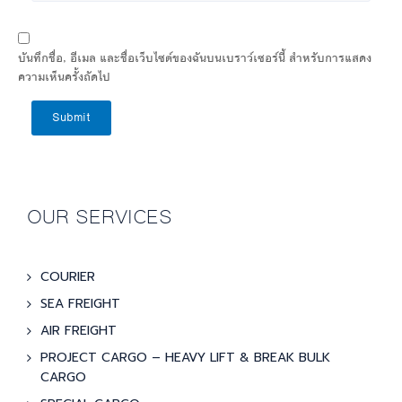
บันทึกชื่อ, อีเมล และชื่อเว็บไซต์ของฉันบนเบราว์เซอร์นี้ สำหรับการแสดง
ความเห็นครั้งถัดไป
Submit
OUR SERVICES
COURIER
SEA FREIGHT
AIR FREIGHT
PROJECT CARGO – HEAVY LIFT & BREAK BULK
CARGO