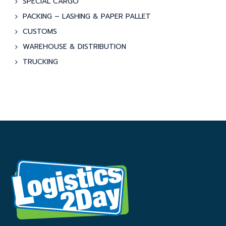
SPECIAL CARGO
PACKING – LASHING & PAPER PALLET
CUSTOMS
WAREHOUSE & DISTRIBUTION
TRUCKING