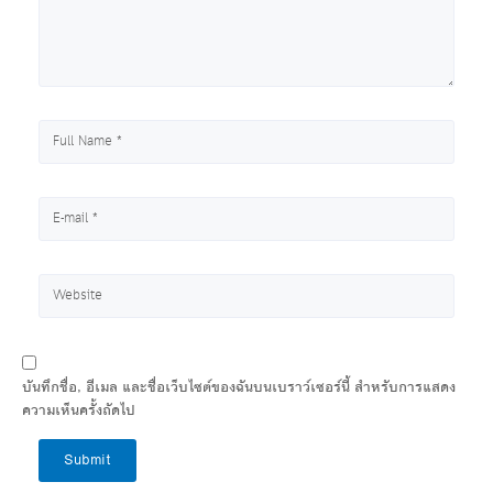
บันทึกชื่อ, อีเมล และชื่อเว็บไซต์ของฉันบนเบราว์เซอร์นี้ สำหรับการแสดง
ความเห็นครั้งถัดไป
Submit