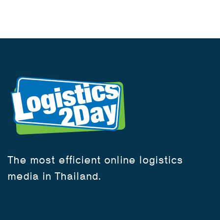
The most efficient online logistics
media in Thailand.