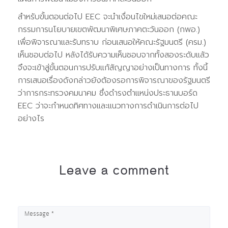
สำหรับขั้นตอนต่อไป EEC จะนำเงื่อนไขใหม่เสนอต่อคณะ
กรรมการนโยบายเขตพัฒนาพิเศษภาคตะวันออก (กพอ.)
เพื่อพิจารณาและรับทราบ ก่อนเสนอให้คณะรัฐมนตรี (ครม.)
เห็นชอบต่อไป หลังได้รับความเห็นชอบจากทั้งสองระดับแล้ว
จึงจะเข้าสู่ขั้นตอนการปรับแก้สัญญาอย่างเป็นทางการ ทั้งนี้
การเสนอเรื่องดังกล่าวยังต้องรอการพิจารณาของรัฐมนตรี
ว่าการกระทรวงคมนาคม ซึ่งดำรงตำแหน่งประธานบอร์ด
EEC ว่าจะกำหนดทิศทางและแนวทางการดำเนินการต่อไป
อย่างไร
Leave a comment