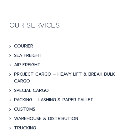
OUR SERVICES
COURIER
SEA FREIGHT
AIR FREIGHT
PROJECT CARGO – HEAVY LIFT & BREAK BULK
CARGO
SPECIAL CARGO
PACKING – LASHING & PAPER PALLET
CUSTOMS
WAREHOUSE & DISTRIBUTION
TRUCKING